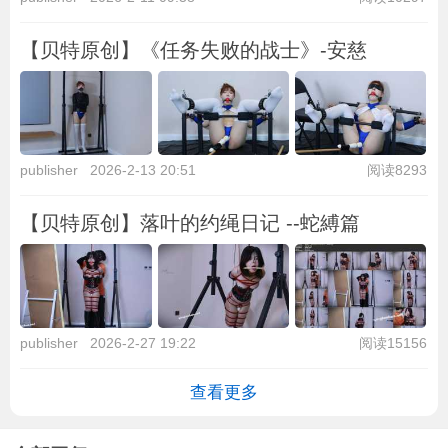
【贝特原创】《任务失败的战士》-安慈
publisher
2026-2-13 20:51
阅读8293
【贝特原创】落叶的约绳日记 --蛇縛篇
publisher
2026-2-27 19:22
阅读15156
查看更多