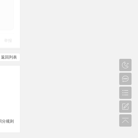
举报
返回列表
积分规则