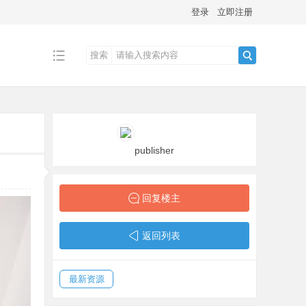
登录
立即注册
搜索
搜
索
publisher
回复楼主
返回列表
最新资源