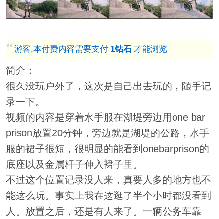
游客,本付费内容需要支付
1钻石
才能浏览
简介：
很久没玩户外了，这次是自己出去玩的，随手记
录一下。
视频的内容是穿着水手服在湖堤旁边用one bar
prison放置20分钟，旁边就是湖堤的公路，水手
服的裙子很短，很明显的能看到onebarprison的
底座以及金属杆子伸入裙子里。
不过这个位置记录没人来，真要人多的地方也不
能这么玩。事实上我在这逛了半个小时都没看到
人。放置之后，还是有人来了。一辆公务车靠