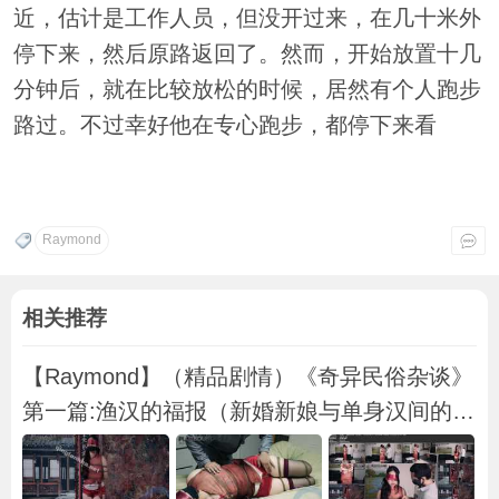
近，估计是工作人员，但没开过来，在几十米外
停下来，然后原路返回了。然而，开始放置十几
分钟后，就在比较放松的时候，居然有个人跑步
路过。不过幸好他在专心跑步，都停下来看
Raymond
相关推荐
【Raymond】（精品剧情）《奇异民俗杂谈》
第一篇:渔汉的福报（新婚新娘与单身汉间的互
利互惠）