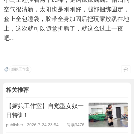
空气很清新，太阳也是刚刚好，腿部捆绑固定，
套上全包睡袋，胶带全身加固后把玩家放趴在地
上，这次就可以随意折腾了，就这么过上一夜
吧...
媚娘工作室
相关推荐
【媚娘工作室】自觉型女奴一
日特训1
publisher
2026-7-24 23:54
阅读3476